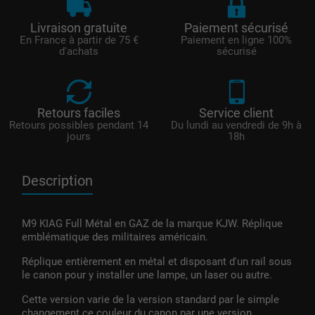
Livraison gratuite
Paiement sécurisé
En France à partir de 75 €
Paiement en ligne 100%
d'achats
sécurisé
Retours faciles
Service client
Retours possibles pendant 14
Du lundi au vendredi de 9h à
jours
18h
Description
M9 KIAG Full Métal en GAZ de la marque KJW. Réplique
emblématique des militaires américain.
Réplique entièrement en métal et disposant d'un rail sous
le canon pour y installer une lampe, un laser ou autre.
Cette version varie de la version standard par le simple
changement ce couleur du canon par une version