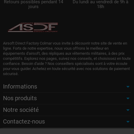
Retours possibles pendant 14
Du lundi au vendredi de 9h à
jours
18h
Airsoft Direct Factory Colmar vous invite à découvrir notre site de vente en
ligne. Forts de notre expertise, nous vous offrons le meilleur en
équipements d'airsoft, des répliques aux vêtements militaires, à des prix
compétitifs. Explorez nos pages, suivez nos conseils, et choisissez en toute
confiance. Besoin d'aide ? Nos conseillers spécialisés sont à votre écoute
pour vous guider. Achetez en toute sécurité avec nos solutions de paiement
sécurisé.
Informations
Nos produits
Notre société
Contactez-nous