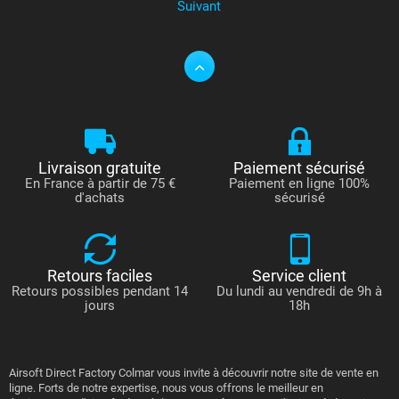
Suivant
Livraison gratuite
Paiement sécurisé
En France à partir de 75 €
Paiement en ligne 100%
d'achats
sécurisé
Retours faciles
Service client
Retours possibles pendant 14
Du lundi au vendredi de 9h à
jours
18h
Airsoft Direct Factory Colmar vous invite à découvrir notre site de vente en
ligne. Forts de notre expertise, nous vous offrons le meilleur en