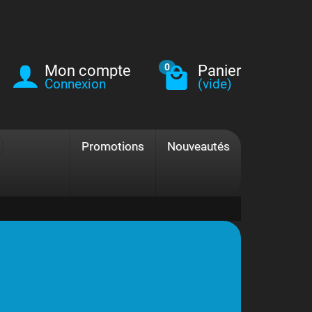
Mon compte
Panier
0
Connexion
(vide)
Promotions
Nouveautés