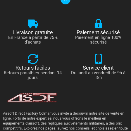
Livraison gratuite
Paiement sécurisé
En France à partir de 75 €
Paiement en ligne 100%
d'achats
sécurisé
Retours faciles
Service client
Retours possibles pendant 14
Du lundi au vendredi de 9h à
jours
18h
Airsoft Direct Factory Colmar vous invite à découvrir notre site de vente en
ligne. Forts de notre expertise, nous vous offrons le meilleur en
équipements d'airsoft, des répliques aux vêtements militaires, à des prix
compétitifs. Explorez nos pages, suivez nos conseils, et choisissez en toute