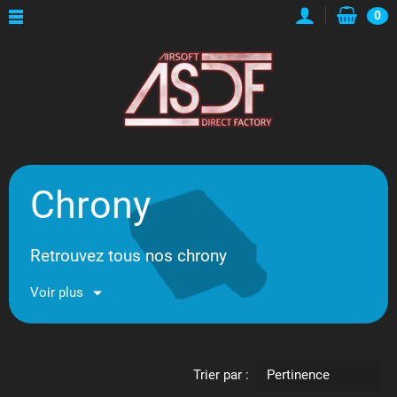
0
Chrony
Retrouvez tous nos chrony
Voir plus
Trier par :
Pertinence