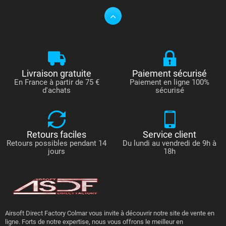
Livraison gratuite
Paiement sécurisé
En France à partir de 75 €
Paiement en ligne 100%
d'achats
sécurisé
Retours faciles
Service client
Retours possibles pendant 14
Du lundi au vendredi de 9h à
jours
18h
Airsoft Direct Factory Colmar vous invite à découvrir notre site de vente en
ligne. Forts de notre expertise, nous vous offrons le meilleur en