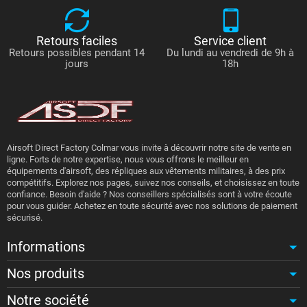
Retours faciles
Service client
Retours possibles pendant 14
Du lundi au vendredi de 9h à
jours
18h
Airsoft Direct Factory Colmar vous invite à découvrir notre site de vente en
ligne. Forts de notre expertise, nous vous offrons le meilleur en
équipements d'airsoft, des répliques aux vêtements militaires, à des prix
compétitifs. Explorez nos pages, suivez nos conseils, et choisissez en toute
confiance. Besoin d'aide ? Nos conseillers spécialisés sont à votre écoute
pour vous guider. Achetez en toute sécurité avec nos solutions de paiement
sécurisé.
Informations
Nos produits
Notre société