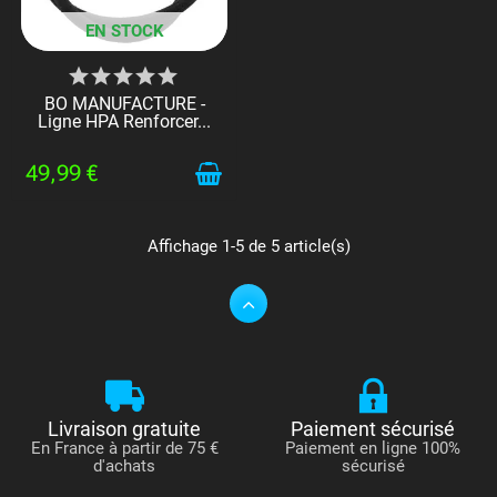
EN STOCK
BO MANUFACTURE -
Ligne HPA Renforcer...
49,99 €
Affichage 1-5 de 5 article(s)
Livraison gratuite
Paiement sécurisé
En France à partir de 75 €
Paiement en ligne 100%
d'achats
sécurisé