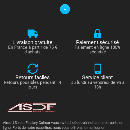
Livraison gratuite
Paiement sécurisé
En France à partir de 75 €
Paiement en ligne 100%
d'achats
sécurisé
Retours faciles
Service client
Retours possibles pendant 14
Du lundi au vendredi de 9h à
jours
18h
Airsoft Direct Factory Colmar vous invite à découvrir notre site de vente en
ligne. Forts de notre expertise, nous vous offrons le meilleur en