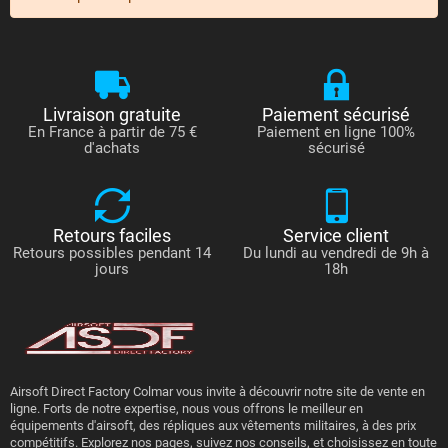
Livraison gratuite
Paiement sécurisé
En France à partir de 75 €
Paiement en ligne 100%
d'achats
sécurisé
Retours faciles
Service client
Retours possibles pendant 14
Du lundi au vendredi de 9h à
jours
18h
Airsoft Direct Factory Colmar vous invite à découvrir notre site de vente en
ligne. Forts de notre expertise, nous vous offrons le meilleur en
équipements d'airsoft, des répliques aux vêtements militaires, à des prix
compétitifs. Explorez nos pages, suivez nos conseils, et choisissez en toute