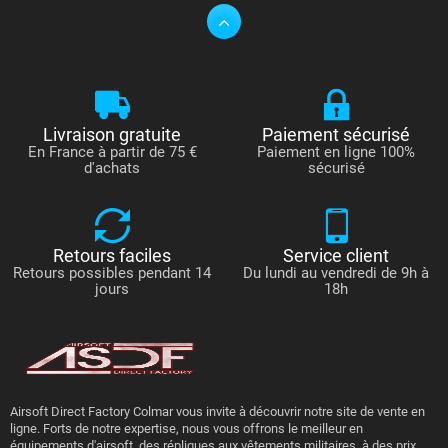
Livraison gratuite
Paiement sécurisé
En France à partir de 75 €
Paiement en ligne 100%
d'achats
sécurisé
Retours faciles
Service client
Retours possibles pendant 14
Du lundi au vendredi de 9h à
jours
18h
Airsoft Direct Factory Colmar vous invite à découvrir notre site de vente en
ligne. Forts de notre expertise, nous vous offrons le meilleur en
équipements d'airsoft, des répliques aux vêtements militaires, à des prix