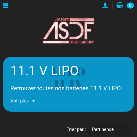
0
11.1 V LIPO
Retrouvez toutes nos batteries 11.1 V LIPO
Voir plus
Trier par :
Pertinence