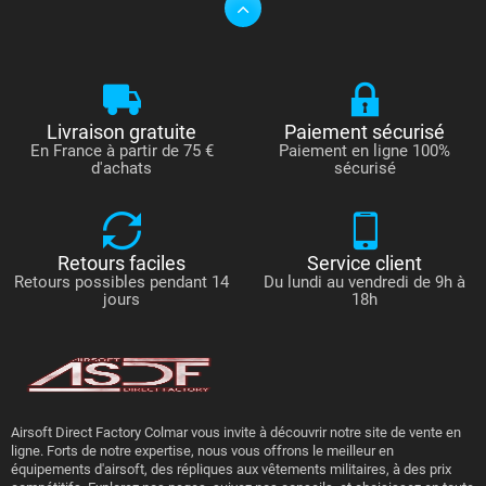
Livraison gratuite
Paiement sécurisé
En France à partir de 75 €
Paiement en ligne 100%
d'achats
sécurisé
Retours faciles
Service client
Retours possibles pendant 14
Du lundi au vendredi de 9h à
jours
18h
Airsoft Direct Factory Colmar vous invite à découvrir notre site de vente en
ligne. Forts de notre expertise, nous vous offrons le meilleur en
équipements d'airsoft, des répliques aux vêtements militaires, à des prix