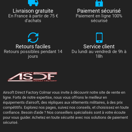
Livraison gratuite
Paiement sécurisé
En France à partir de 75 €
Paiement en ligne 100%
d'achats
sécurisé
Retours faciles
Service client
Retours possibles pendant 14
Du lundi au vendredi de 9h à
jours
18h
Airsoft Direct Factory Colmar vous invite à découvrir notre site de vente en
ligne. Forts de notre expertise, nous vous offrons le meilleur en
équipements d'airsoft, des répliques aux vêtements militaires, à des prix
compétitifs. Explorez nos pages, suivez nos conseils, et choisissez en toute
confiance. Besoin d'aide ? Nos conseillers spécialisés sont à votre écoute
pour vous guider. Achetez en toute sécurité avec nos solutions de paiement
sécurisé.