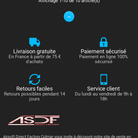
Affichage 1-10 de 10 article(s)
Livraison gratuite
Paiement sécurisé
En France à partir de 75 €
Paiement en ligne 100%
d'achats
sécurisé
Retours faciles
Service client
Retours possibles pendant 14
Du lundi au vendredi de 9h à
jours
18h
Airsoft Direct Factory Colmar vous invite à découvrir notre site de vente en