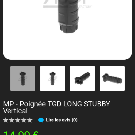
MP - Poignée TGD LONG STUBBY
Vertical
Lire les avis (0)