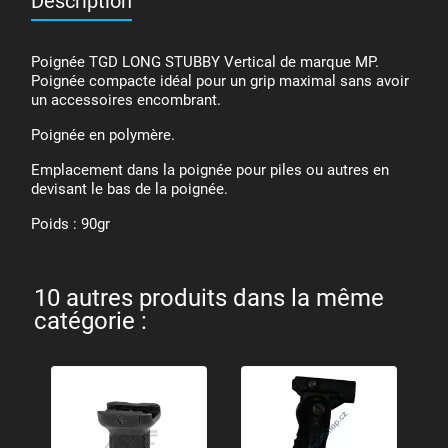
Description
Poignée TGD LONG STUBBY Vertical de marque MP.
Poignée compacte idéal pour un grip maximal sans avoir
un accessoires encombrant.
Poignée en polymère.
Emplacement dans la poignée pour piles ou autres en
devisant le bas de la poignée.
Poids : 90gr
10 autres produits dans la même
catégorie :