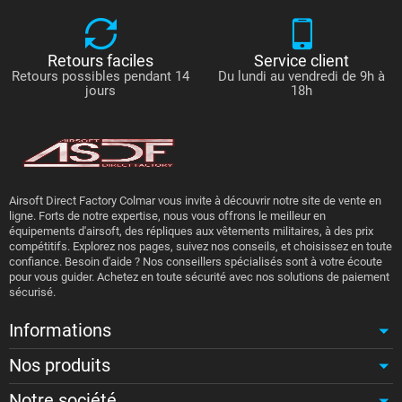
Retours faciles
Service client
Retours possibles pendant 14
Du lundi au vendredi de 9h à
jours
18h
Airsoft Direct Factory Colmar vous invite à découvrir notre site de vente en
ligne. Forts de notre expertise, nous vous offrons le meilleur en
équipements d'airsoft, des répliques aux vêtements militaires, à des prix
compétitifs. Explorez nos pages, suivez nos conseils, et choisissez en toute
confiance. Besoin d'aide ? Nos conseillers spécialisés sont à votre écoute
pour vous guider. Achetez en toute sécurité avec nos solutions de paiement
sécurisé.
Informations
Nos produits
Notre société