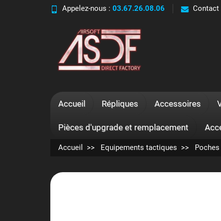
Appelez-nous :
03.67.26.08.06
Contact
Accueil
Répliques
Accessoires
Pièces d'upgrade et remplacement
Acc
Accueil
Equipements tactiques
Poches