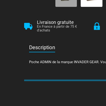
Livraison gratuite
En France à partir de 75 €
d'achats
Description
Poche ADMIN de la marque INVADER GEAR. Vous per