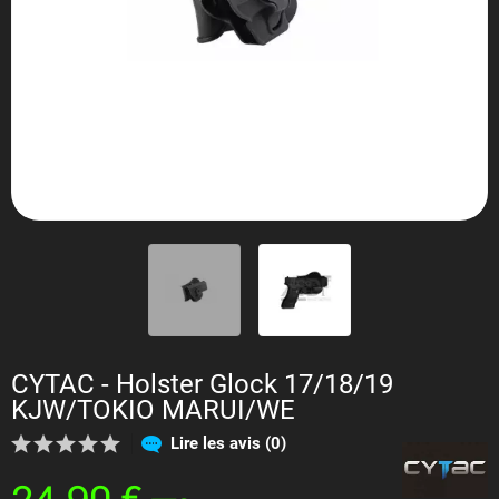
CYTAC - Holster Glock 17/18/19
KJW/TOKIO MARUI/WE
Lire les avis (0)