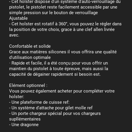
- Cet holster dispose d'un système d'auto-verrouillage du
pistolet, le pistolet reste facilement accessible par une
simple pression sur le bouton de verrouillage
Ajustable
- Cet holster est rotatif à 360°, vous pouvez le régler dans
la position de votre choix, grace à une clef allen livrée
avec.
Confortable et solide
Grace aux matières silicones il vous offrira une qualité
d'utilisation optimale
· Rapide et facile, il a été conçu pour vous offrir un
maintien du pistolet à toute épreuve, mais aussi la
capacité de dégainer rapidement si besoin est.
Elément optionnel :
Vous pouvez également acheter pour compléter votre
holster:
- Une plateforme de cuisse ref:
- Un système d'attache pour gilet molle ref
- Un porte chargeur spécial pour vos chargeurs
supllémentaires
- Une dragonne