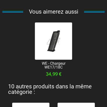
Vous aimerez aussi
WE - Chargeur
WE17/18C
34,99 €
10 autres produits dans la même
catégorie :