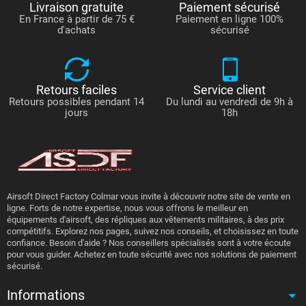
Livraison gratuite
Paiement sécurisé
En France à partir de 75 €
Paiement en ligne 100%
d'achats
sécurisé
Retours faciles
Service client
Retours possibles pendant 14
Du lundi au vendredi de 9h à
jours
18h
Airsoft Direct Factory Colmar vous invite à découvrir notre site de vente en
ligne. Forts de notre expertise, nous vous offrons le meilleur en
équipements d'airsoft, des répliques aux vêtements militaires, à des prix
compétitifs. Explorez nos pages, suivez nos conseils, et choisissez en toute
confiance. Besoin d'aide ? Nos conseillers spécialisés sont à votre écoute
pour vous guider. Achetez en toute sécurité avec nos solutions de paiement
sécurisé.
Informations