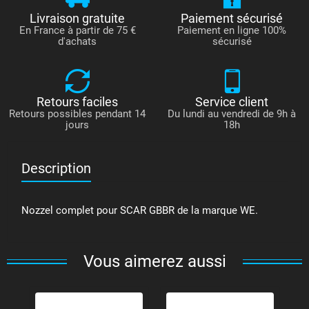
Livraison gratuite
Paiement sécurisé
En France à partir de 75 €
Paiement en ligne 100%
d'achats
sécurisé
Retours faciles
Service client
Retours possibles pendant 14
Du lundi au vendredi de 9h à
jours
18h
Description
Nozzel complet pour SCAR GBBR de la marque WE.
Vous aimerez aussi