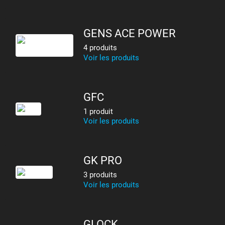
GENS ACE POWER
4 produits
Voir les produits
GFC
1 produit
Voir les produits
GK PRO
3 produits
Voir les produits
GLOCK