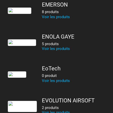
EMERSON
8 produits
Voir les produits
ENOLA GAYE
5 produits
Voir les produits
EoTech
0 produit
Voir les produits
EVOLUTION AIRSOFT
2 produits
Voir les produits