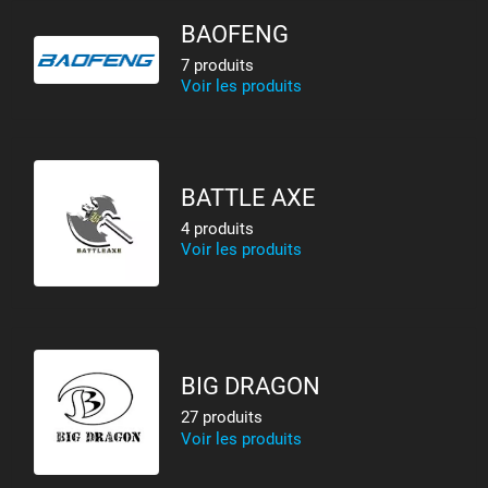
BAOFENG
7 produits
Voir les produits
BATTLE AXE
4 produits
Voir les produits
BIG DRAGON
27 produits
Voir les produits