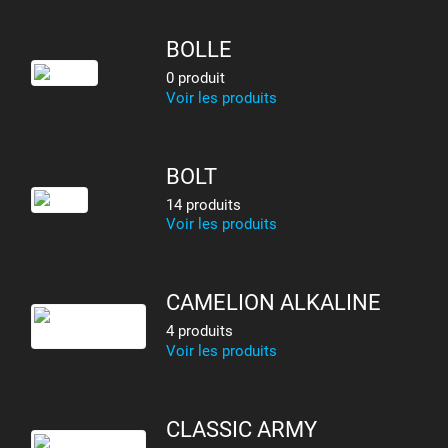
BOLLE
0 produit
Voir les produits
BOLT
14 produits
Voir les produits
CAMELION ALKALINE
4 produits
Voir les produits
CLASSIC ARMY