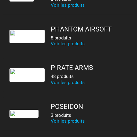
Voir les produits
PHANTOM AIRSOFT
8 produits
Voir les produits
PIRATE ARMS
48 produits
Voir les produits
POSEIDON
3 produits
Voir les produits