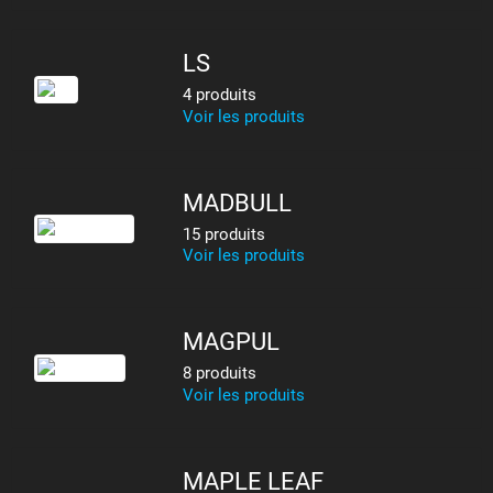
LS
4 produits
Voir les produits
MADBULL
15 produits
Voir les produits
MAGPUL
8 produits
Voir les produits
MAPLE LEAF