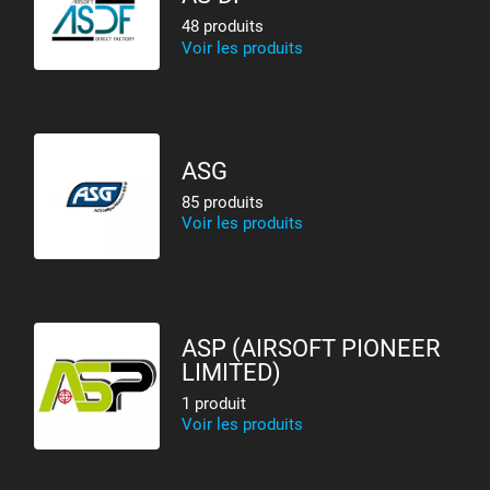
48 produits
Voir les produits
ASG
85 produits
Voir les produits
ASP (AIRSOFT PIONEER
LIMITED)
1 produit
Voir les produits