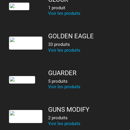
1 produit
Voir les produits
GOLDEN EAGLE
33 produits
Voir les produits
GUARDER
5 produits
Voir les produits
GUNS MODIFY
2 produits
Voir les produits