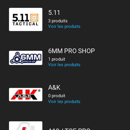
5.11
3 produits
Voir les produits
6MM PRO SHOP
1 produit
Voir les produits
A&K
0 produit
Voir les produits