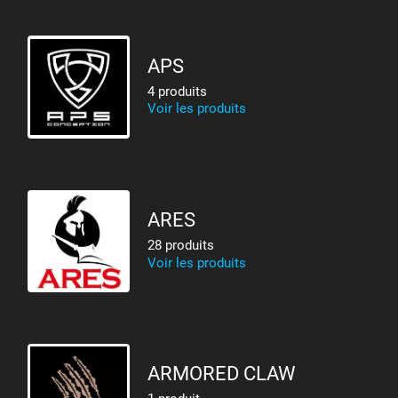
APS
4 produits
Voir les produits
ARES
28 produits
Voir les produits
ARMORED CLAW