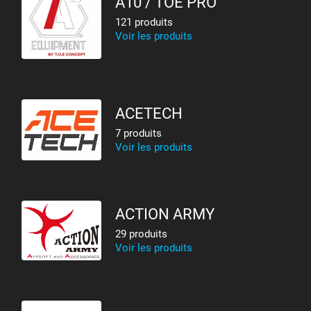
A10 / TOE PRO
121 produits
Voir les produits
ACETECH
7 produits
Voir les produits
ACTION ARMY
29 produits
Voir les produits