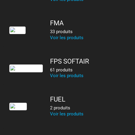
FMA
33 produits
Voir les produits
FPS SOFTAIR
61 produits
Voir les produits
FUEL
2 produits
Voir les produits