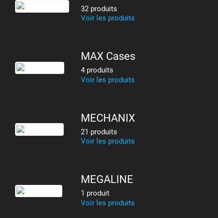
32 produits
Voir les produits
MAX Cases
4 produits
Voir les produits
MECHANIX
21 produits
Voir les produits
MEGALINE
1 produit
Voir les produits