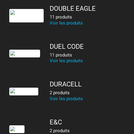
DOUBLE EAGLE
11 produits
Voir les produits
DUEL CODE
11 produits
Voir les produits
DURACELL
2 produits
Voir les produits
E&C
2 produits