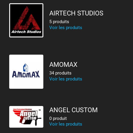
AIRTECH STUDIOS
5 produits
Voir les produits
AMOMAX
34 produits
Voir les produits
ANGEL CUSTOM
0 produit
Voir les produits