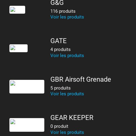
G&G
116 produits
Voir les produits
GATE
4 produits
Voir les produits
GBR Airsoft Grenade
5 produits
Voir les produits
GEAR KEEPER
0 produit
Voir les produits