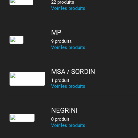
22 produits
Voir les produits
MP
9 produits
Voir les produits
MSA / SORDIN
1 produit
Voir les produits
NEGRINI
0 produit
Voir les produits