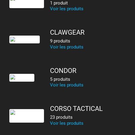
1 produit
Voir les produits
CLAWGEAR
9 produits
Voir les produits
CONDOR
5 produits
Voir les produits
CORSO TACTICAL
23 produits
Voir les produits