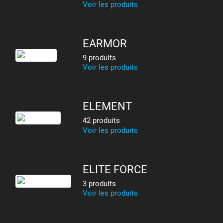
Voir les produits
EARMOR
9 produits
Voir les produits
ELEMENT
42 produits
Voir les produits
ELITE FORCE
3 produits
Voir les produits