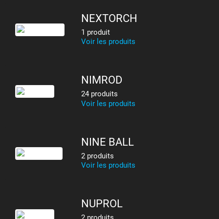
NEXTORCH
1 produit
Voir les produits
NIMROD
24 produits
Voir les produits
NINE BALL
2 produits
Voir les produits
NUPROL
2 produits