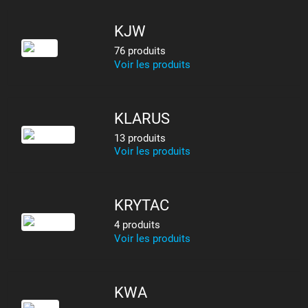
KJW
76 produits
Voir les produits
KLARUS
13 produits
Voir les produits
KRYTAC
4 produits
Voir les produits
KWA