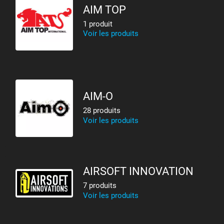
AIM TOP
1 produit
Voir les produits
AIM-O
28 produits
Voir les produits
AIRSOFT INNOVATION
7 produits
Voir les produits