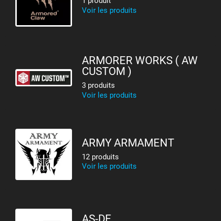
1 produit
Voir les produits
ARMORER WORKS ( AW
CUSTOM )
3 produits
Voir les produits
ARMY ARMAMENT
12 produits
Voir les produits
AS-DF