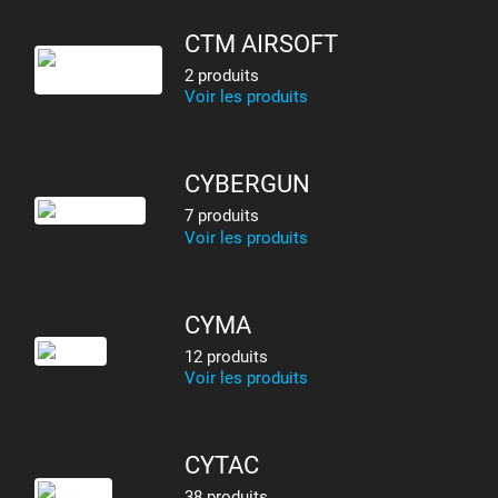
CTM AIRSOFT
2 produits
Voir les produits
CYBERGUN
7 produits
Voir les produits
CYMA
12 produits
Voir les produits
CYTAC
38 produits