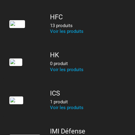
HFC
13 produits
Voir les produits
HK
0 produit
Voir les produits
ICS
1 produit
Voir les produits
IMI Défense