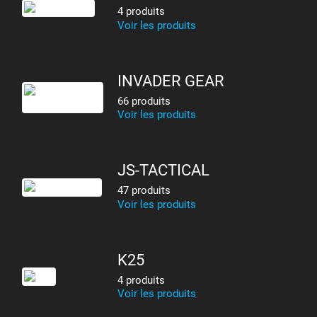
4 produits
Voir les produits
INVADER GEAR
66 produits
Voir les produits
JS-TACTICAL
47 produits
Voir les produits
K25
4 produits
Voir les produits