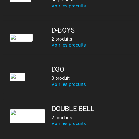
Voir les produits
D-BOYS
2 produits
Voir les produits
D3O
0 produit
Voir les produits
DOUBLE BELL
2 produits
Voir les produits