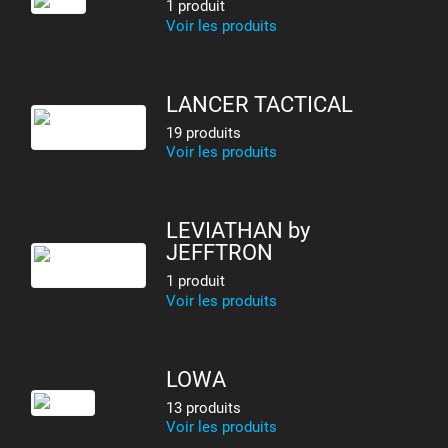
1 produit
Voir les produits
LANCER TACTICAL
19 produits
Voir les produits
LEVIATHAN by
JEFFTRON
1 produit
Voir les produits
LOWA
13 produits
Voir les produits