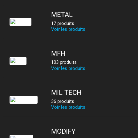
METAL
17 produits
Voir les produits
MFH
103 produits
Voir les produits
MIL-TECH
36 produits
Voir les produits
MODIFY