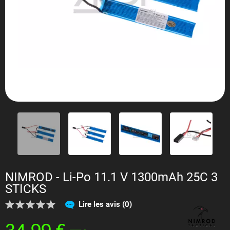
NIMROD - Li-Po 11.1 V 1300mAh 25C 3
STICKS
Lire les avis (0)