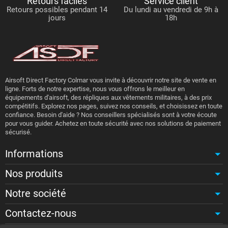
Retours faciles
Service client
Retours possibles pendant 14
Du lundi au vendredi de 9h à
jours
18h
Airsoft Direct Factory Colmar vous invite à découvrir notre site de vente en
ligne. Forts de notre expertise, nous vous offrons le meilleur en
équipements d'airsoft, des répliques aux vêtements militaires, à des prix
compétitifs. Explorez nos pages, suivez nos conseils, et choisissez en toute
confiance. Besoin d'aide ? Nos conseillers spécialisés sont à votre écoute
pour vous guider. Achetez en toute sécurité avec nos solutions de paiement
sécurisé.
Informations
Nos produits
Notre société
Contactez-nous