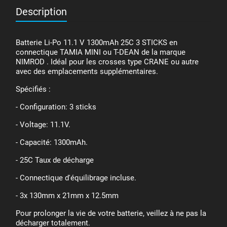
Description
Batterie Li-Po 11.1 V 1300mAh 25C 3 STICKS en
connectique TAMIA MINI ou T-DEAN de la marque
NIMROD . Idéal pour les crosses type CRANE ou autre
avec des emplacements supplémentaires.
Spécifiés :
- Configuration: 3 sticks
- Voltage: 11.1V.
- Capacité: 1300mAh.
- 25C Taux de décharge
- Connectique d'équilibrage incluse.
- 3x 130mm x 21mm x 12.5mm
Pour prolonger la vie de votre batterie, veillez à ne pas la
décharger totalement.