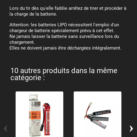
Lors du tir dès qu'elle faiblie arrêtez de tirer et procéder à
la charge de la batterie.
Attention: les batteries LIPO nécessitent l'emploi d'un
chargeur de batterie spécialement prévu à cet effet.
Ne jamais laisser la batterie sans surveillance lors du
chargement.
Elles ne doivent jamais être déchargées intégralement.
10 autres produits dans la même
catégorie :
‹
›